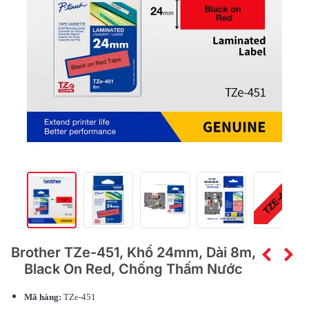
Brother TZe-451, Khổ 24mm, Dài 8m,
Black On Red, Chống Thấm Nước
Mã hàng:
TZe-451