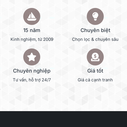
15 năm
Chuyên biệt
Kinh nghiệm, từ 2009
Chọn lọc & chuyên sâu
Chuyên nghiệp
Giá tốt
Tư vấn, hỗ trợ 24/7
Giá cả cạnh tranh