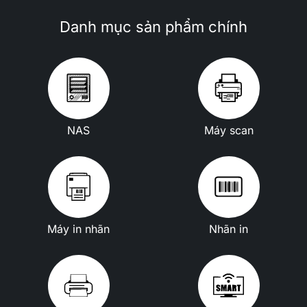
Danh mục sản phẩm chính
NAS
Máy scan
Máy in nhãn
Nhãn in