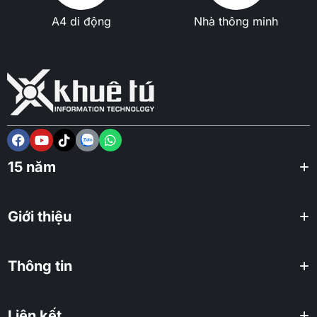
A4 di động
Nhà thông minh
15 năm
Giới thiệu
Thông tin
Liên kết