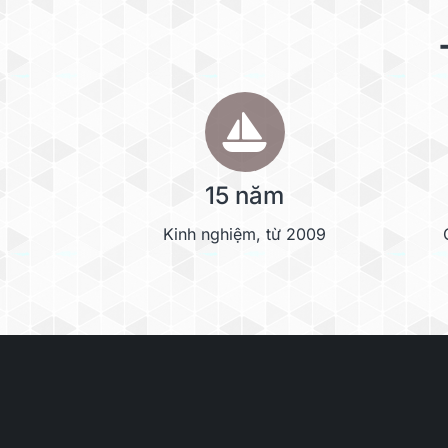
15 năm
Kinh nghiệm, từ 2009