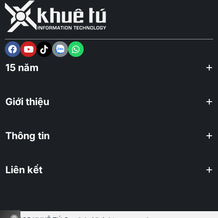
15 năm
Giới thiệu
Thông tin
Liên kết