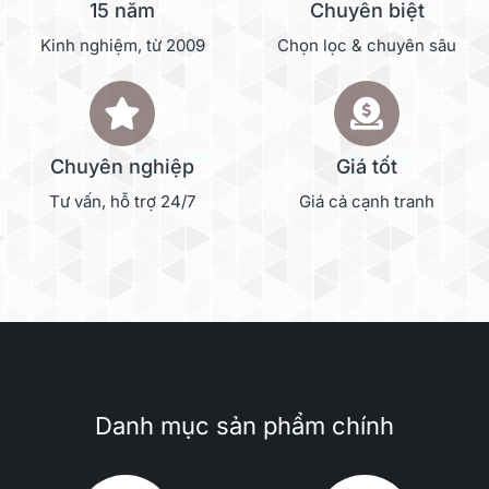
15 năm
Chuyên biệt
Kinh nghiệm, từ 2009
Chọn lọc & chuyên sâu
Chuyên nghiệp
Giá tốt
Tư vấn, hỗ trợ 24/7
Giá cả cạnh tranh
Danh mục sản phẩm chính