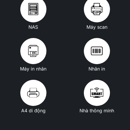
NAS
Máy scan
Máy in nhãn
Nhãn in
A4 di động
Nhà thông minh