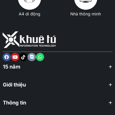
A4 di động
Nhà thông minh
15 năm
Giới thiệu
Thông tin