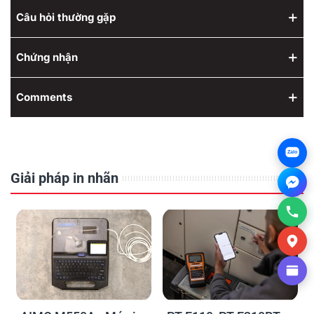
Câu hỏi thường gặp
Chứng nhận
Comments
Zalo
Giải pháp in nhãn