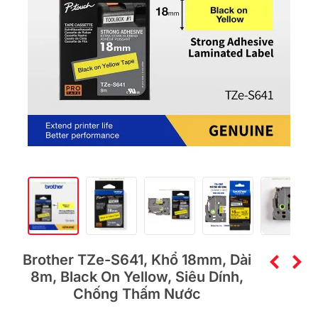
Brother TZe-S641, Khổ 18mm, Dài
8m, Black On Yellow, Siêu Dính,
Chống Thấm Nước