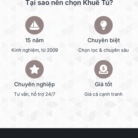
Tại sao nên chọn Khuê Tú?
15 năm
Chuyên biệt
Kinh nghiệm, từ 2009
Chọn lọc & chuyên sâu
Chuyên nghiệp
Giá tốt
Tư vấn, hỗ trợ 24/7
Giá cả cạnh tranh