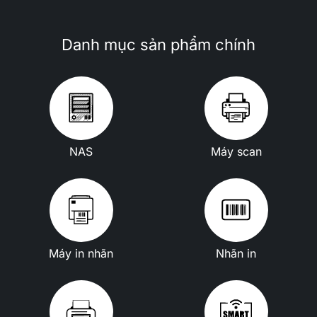
Danh mục sản phẩm chính
NAS
Máy scan
Máy in nhãn
Nhãn in