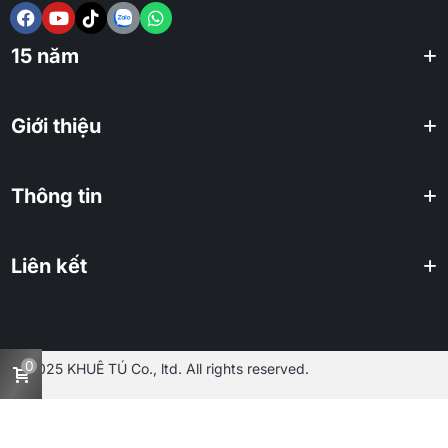
15 năm
Giới thiệu
Thông tin
Liên kết
0
2025 KHUÊ TÚ Co., ltd. All rights reserved.