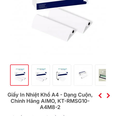
Giấy In Nhiệt Khổ A4 - Dạng Cuộn,
Chính Hãng AIMO, KT-RMSG10-
A4M8-2