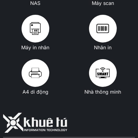
NAS
Máy scan
Máy in nhãn
Nhãn in
A4 di động
Nhà thông minh