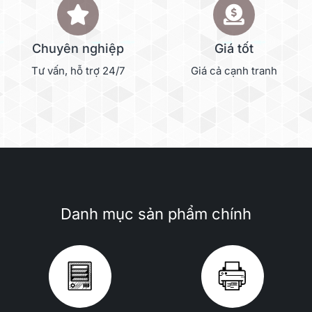
Chuyên nghiệp
Giá tốt
Tư vấn, hỗ trợ 24/7
Giá cả cạnh tranh
Danh mục sản phẩm chính