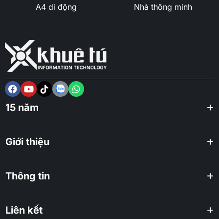
A4 di động
Nhà thông minh
15 năm
Giới thiệu
Thông tin
Liên kết