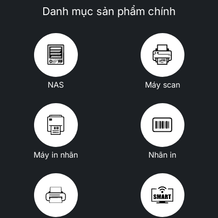
Danh mục sản phẩm chính
NAS
Máy scan
Máy in nhãn
Nhãn in