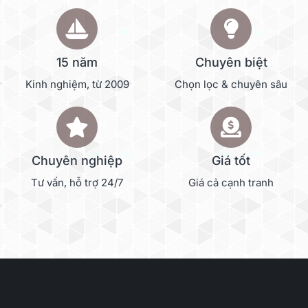
15 năm
Chuyên biệt
Kinh nghiệm, từ 2009
Chọn lọc & chuyên sâu
Chuyên nghiệp
Giá tốt
Tư vấn, hỗ trợ 24/7
Giá cả cạnh tranh