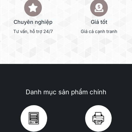
Chuyên nghiệp
Giá tốt
Tư vấn, hỗ trợ 24/7
Giá cả cạnh tranh
Danh mục sản phẩm chính