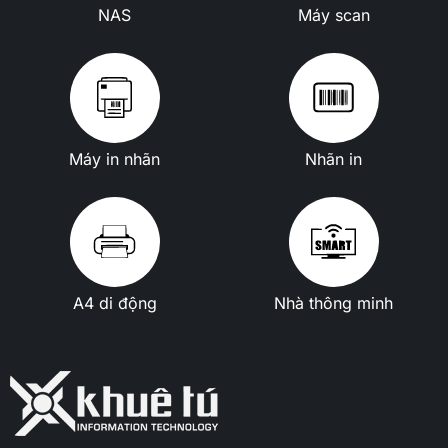
NAS
Máy scan
Máy in nhãn
Nhãn in
A4 di động
Nhà thông minh