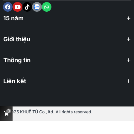
15 năm
Giới thiệu
Thông tin
Liên kết
0
2025 KHUÊ TÚ Co., ltd. All rights reserved.