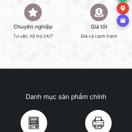
Chuyên nghiệp
Giá tốt
Tư vấn, hỗ trợ 24/7
Giá cả cạnh tranh
Danh mục sản phẩm chính