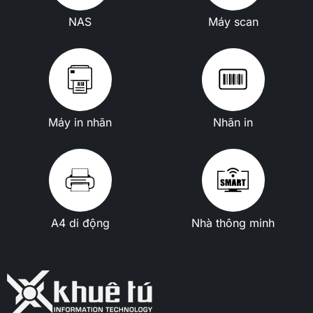
NAS
Máy scan
Máy in nhãn
Nhãn in
A4 di động
Nhà thông minh