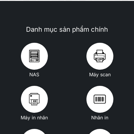
Danh mục sản phẩm chính
NAS
Máy scan
Máy in nhãn
Nhãn in