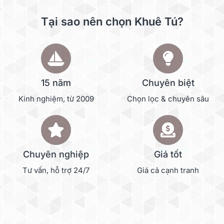
Tại sao nên chọn Khuê Tú?
15 năm
Chuyên biệt
Kinh nghiệm, từ 2009
Chọn lọc & chuyên sâu
Chuyên nghiệp
Giá tốt
Tư vấn, hỗ trợ 24/7
Giá cả cạnh tranh