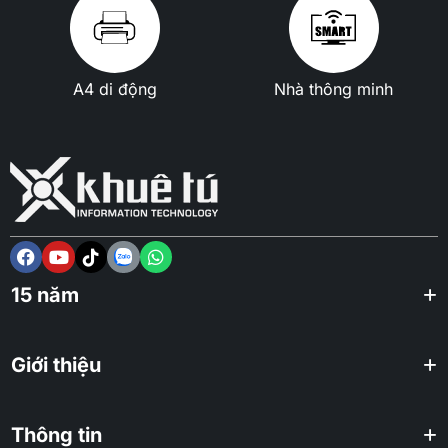
A4 di động
Nhà thông minh
15 năm
Giới thiệu
Thông tin