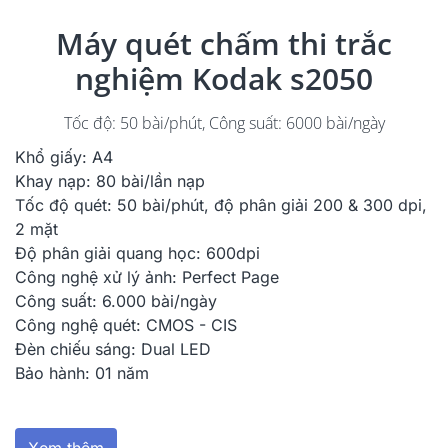
Máy quét chấm thi trắc
nghiệm Kodak s2050
Tốc độ: 50 bài/phút, Công suất: 6000 bài/ngày
Khổ giấy: A4
Khay nạp: 80 bài/lần nạp
Tốc độ quét: 50 bài/phút, độ phân giải 200 & 300 dpi,
2 mặt
Độ phân giải quang học: 600dpi
Công nghệ xử lý ảnh: Perfect Page
Công suất: 6.000 bài/ngày
Công nghệ quét: CMOS - CIS
Đèn chiếu sáng: Dual LED
Bảo hành: 01 năm