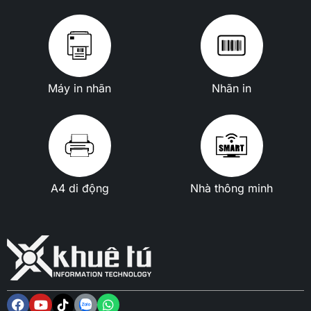
Máy in nhãn
Nhãn in
A4 di động
Nhà thông minh