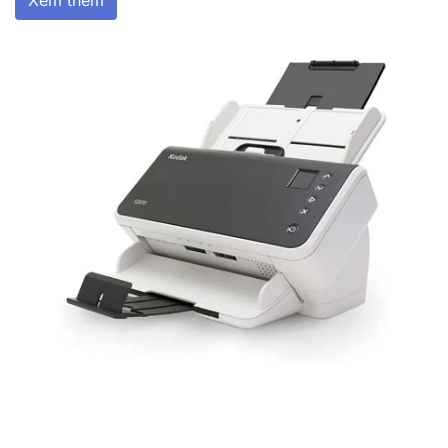
Xem thêm