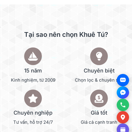
Tại sao nên chọn Khuê Tú?
15 năm
Chuyên biệt
Kinh nghiệm, từ 2009
Chọn lọc & chuyên sâu
Zalo
Chuyên nghiệp
Giá tốt
Tư vấn, hỗ trợ 24/7
Giá cả cạnh tranh