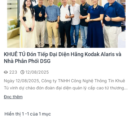
KHUÊ TÚ Đón Tiếp Đại Diện Hãng Kodak Alaris và
Nhà Phân Phối DSG
223
12/08/2025
Ngày 12/08/2025, Công ty TNHH Công Nghệ Thông Tin Khuê
Tú vinh dự chào đón đoàn đại diện quản lý cấp cao từ thương...
Đọc thêm
Hiển thị 1 -1 của 1 mục