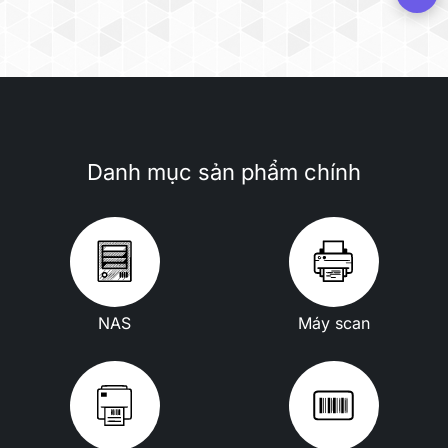
Danh mục sản phẩm chính
NAS
Máy scan