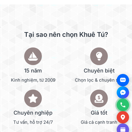
Tại sao nên chọn Khuê Tú?
15 năm
Chuyên biệt
Kinh nghiệm, từ 2009
Chọn lọc & chuyên sâu
Zalo
Chuyên nghiệp
Giá tốt
Tư vấn, hỗ trợ 24/7
Giá cả cạnh tranh