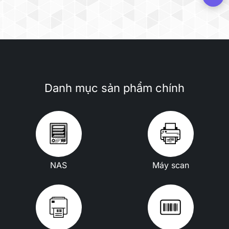
Danh mục sản phẩm chính
NAS
Máy scan