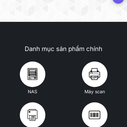
Danh mục sản phẩm chính
NAS
Máy scan