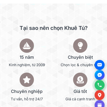
Tại sao nên chọn Khuê Tú?
15 năm
Chuyên biệt
Kinh nghiệm, từ 2009
Chọn lọc & chuyên sâu
Zalo
Chuyên nghiệp
Giá tốt
Tư vấn, hỗ trợ 24/7
Giá cả cạnh tranh