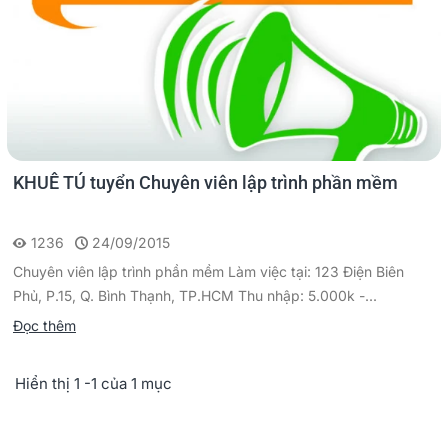
KHUÊ TÚ tuyển Chuyên viên lập trình phần mềm
1236
24/09/2015
Chuyên viên lập trình phần mềm Làm việc tại: 123 Điện Biên
Phủ, P.15, Q. Bình Thạnh, TP.HCM Thu nhập: 5.000k -...
Đọc thêm
Hiển thị 1 -1 của 1 mục