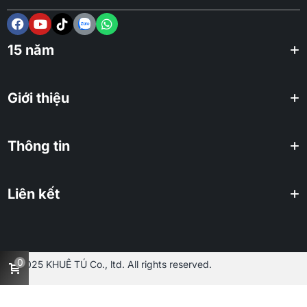
15 năm
Giới thiệu
Thông tin
Liên kết
0
2025 KHUÊ TÚ Co., ltd. All rights reserved.