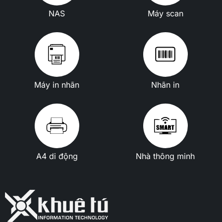
NAS
Máy scan
Máy in nhãn
Nhãn in
A4 di động
Nhà thông minh