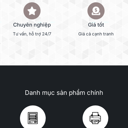
Chuyên nghiệp
Giá tốt
Tư vấn, hỗ trợ 24/7
Giá cả cạnh tranh
Danh mục sản phẩm chính