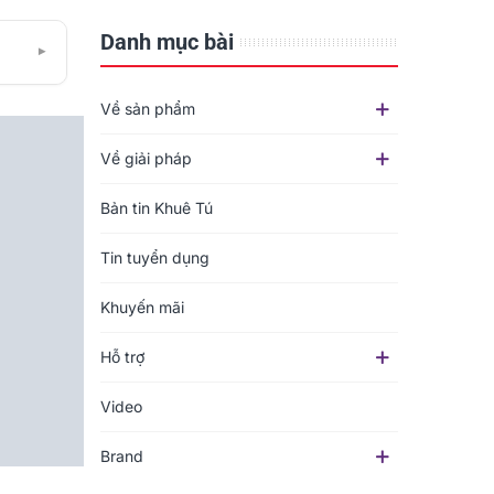
Danh mục bài
▾
Về sản phẩm
Về giải pháp
Bản tin Khuê Tú
Tin tuyển dụng
Khuyến mãi
Hỗ trợ
Video
Brand