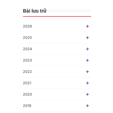
Bài lưu trữ
2026
2025
2024
2023
2022
2021
2020
2019