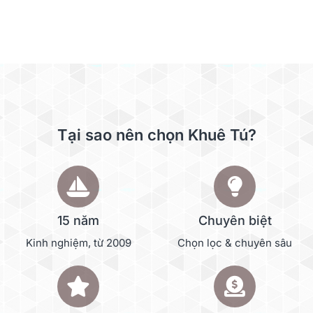
Tại sao nên chọn Khuê Tú?
15 năm
Chuyên biệt
Kinh nghiệm, từ 2009
Chọn lọc & chuyên sâu