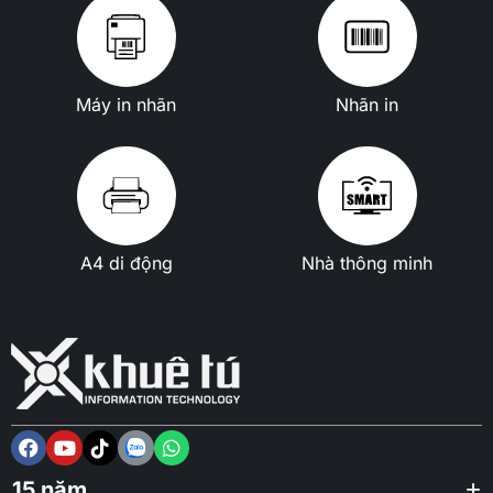
Máy in nhãn
Nhãn in
A4 di động
Nhà thông minh
15 năm