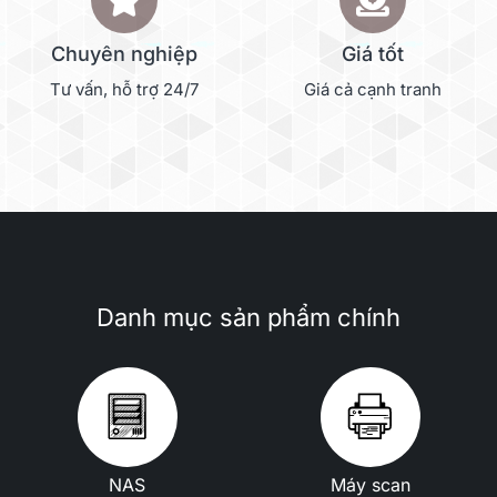
Chuyên nghiệp
Giá tốt
Tư vấn, hỗ trợ 24/7
Giá cả cạnh tranh
Danh mục sản phẩm chính
NAS
Máy scan