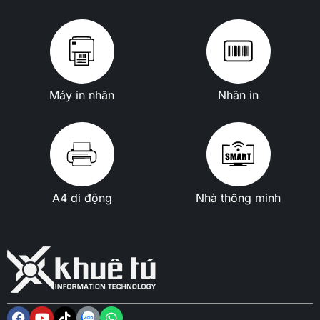
Máy in nhãn
Nhãn in
A4 di động
Nhà thông minh