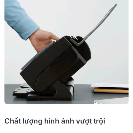
Chất lượng hình ảnh vượt trội