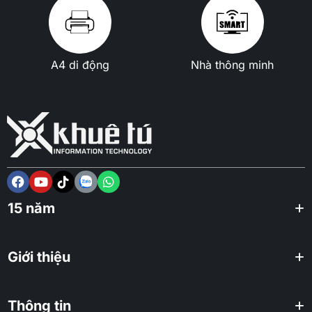
A4 di động
Nhà thông minh
15 năm
Giới thiệu
Thông tin