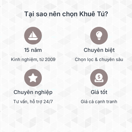
Tại sao nên chọn Khuê Tú?
15 năm
Chuyên biệt
Kinh nghiệm, từ 2009
Chọn lọc & chuyên sâu
Chuyên nghiệp
Giá tốt
Tư vấn, hỗ trợ 24/7
Giá cả cạnh tranh