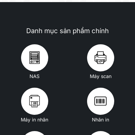
Danh mục sản phẩm chính
NAS
Máy scan
Máy in nhãn
Nhãn in