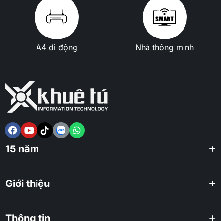
A4 di động
Nhà thông minh
15 năm
Giới thiệu
Thông tin