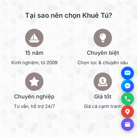
Tại sao nên chọn Khuê Tú?
15 năm
Chuyên biệt
Kinh nghiệm, từ 2009
Chọn lọc & chuyên sâu
Zalo
Chuyên nghiệp
Giá tốt
Tư vấn, hỗ trợ 24/7
Giá cả cạnh tranh