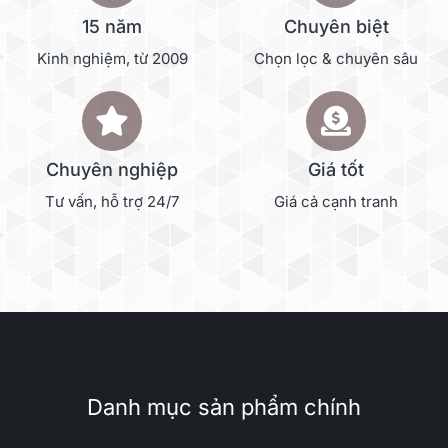
15 năm
Chuyên biệt
Kinh nghiệm, từ 2009
Chọn lọc & chuyên sâu
Chuyên nghiệp
Giá tốt
Tư vấn, hỗ trợ 24/7
Giá cả cạnh tranh
Danh mục sản phẩm chính