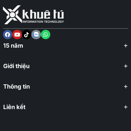
15 năm
Giới thiệu
Thông tin
Liên kết