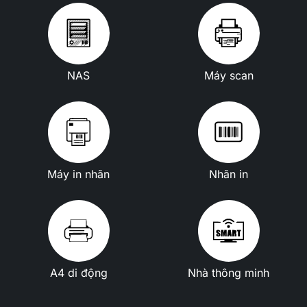
NAS
Máy scan
Máy in nhãn
Nhãn in
A4 di động
Nhà thông minh