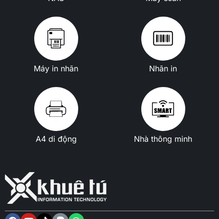
Máy in nhãn
Nhãn in
A4 di động
Nhà thông minh