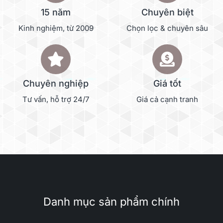
15 năm
Chuyên biệt
Kinh nghiệm, từ 2009
Chọn lọc & chuyên sâu
Chuyên nghiệp
Giá tốt
Tư vấn, hỗ trợ 24/7
Giá cả cạnh tranh
Danh mục sản phẩm chính