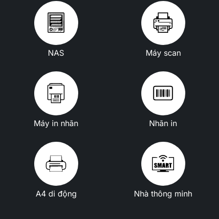
NAS
Máy scan
Máy in nhãn
Nhãn in
A4 di động
Nhà thông minh