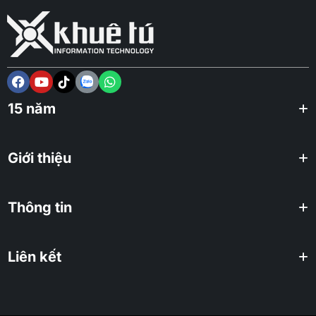
15 năm
Giới thiệu
Thông tin
Liên kết