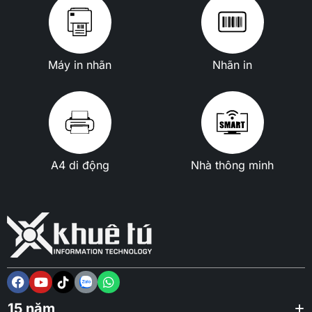
Máy in nhãn
Nhãn in
A4 di động
Nhà thông minh
15 năm