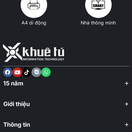
A4 di động
Nhà thông minh
15 năm
Giới thiệu
Thông tin