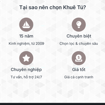
Tại sao nên chọn Khuê Tú?
15 năm
Chuyên biệt
Kinh nghiệm, từ 2009
Chọn lọc & chuyên sâu
Chuyên nghiệp
Giá tốt
Tư vấn, hỗ trợ 24/7
Giá cả cạnh tranh