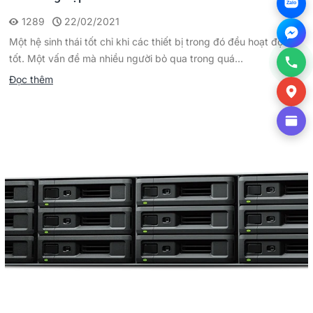
Zalo
1289
22/02/2021
Một hệ sinh thái tốt chỉ khi các thiết bị trong đó đều hoạt động
tốt. Một vấn đề mà nhiều người bỏ qua trong quá...
Đọc thêm