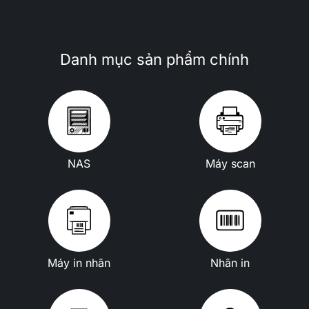
Danh mục sản phẩm chính
NAS
Máy scan
Máy in nhãn
Nhãn in