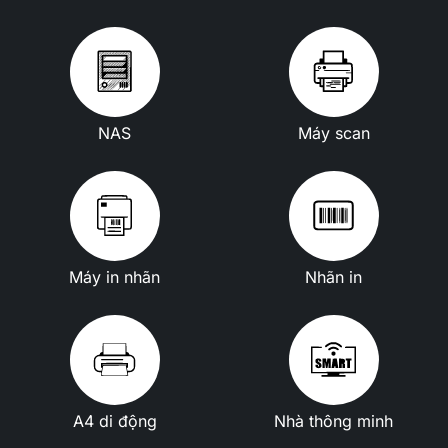
NAS
Máy scan
Máy in nhãn
Nhãn in
A4 di động
Nhà thông minh