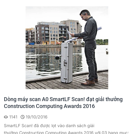
Dòng máy scan A0 SmartLF Scan! đạt giải thưởng
Construction Computing Awards 2016
1141
19/10/2016
SmartLF Scan! đã được lọt vào danh sách giải
thưởng Construction Computing Awards 2016 với 03 hạng mục: