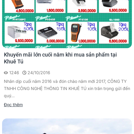
Khuyến mãi lớn cuối năm khi mua sản phẩm tại
Khuê Tú
1246
24/10/2016
Nhân dịp cuối năm 2016 và đón chào năm mới 2017, CÔNG TY
TNHH CÔNG NGHỆ THÔNG TIN KHUÊ TÚ xin trân trọng gửi đến
quý...
Đọc thêm