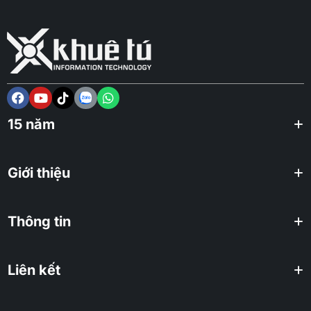
15 năm
Giới thiệu
Thông tin
Liên kết