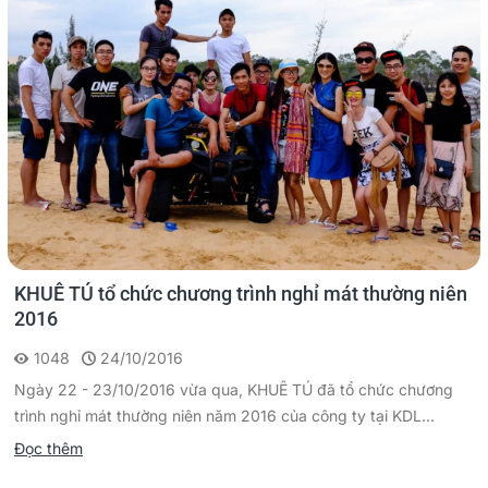
KHUÊ TÚ tổ chức chương trình nghỉ mát thường niên
2016
1048
24/10/2016
Ngày 22 - 23/10/2016 vừa qua, KHUÊ TÚ đã tổ chức chương
trình nghỉ mát thường niên năm 2016 của công ty tại KDL...
Đọc thêm