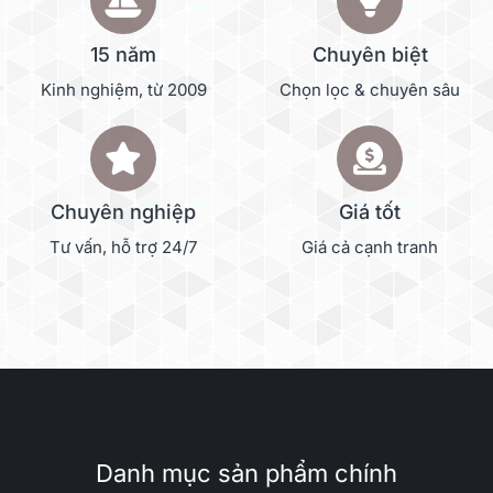
15 năm
Chuyên biệt
Kinh nghiệm, từ 2009
Chọn lọc & chuyên sâu
Chuyên nghiệp
Giá tốt
Tư vấn, hỗ trợ 24/7
Giá cả cạnh tranh
Danh mục sản phẩm chính