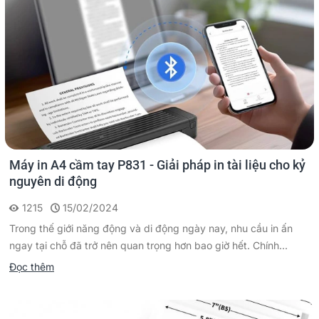
Máy in A4 cầm tay P831 - Giải pháp in tài liệu cho kỷ
nguyên di động
1215
15/02/2024
Trong thế giới năng động và di động ngày nay, nhu cầu in ấn
ngay tại chỗ đã trở nên quan trọng hơn bao giờ hết. Chính...
Đọc thêm