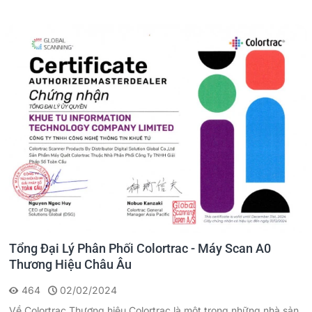
Tổng Đại Lý Phân Phối Colortrac - Máy Scan A0
Thương Hiệu Châu Âu
464
02/02/2024
Về Colortrac Thương hiệu Colortrac là một trong những nhà sản