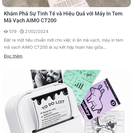
Khám Phá Sự Tinh Tế và Hiệu Quả với Máy In Tem
Mã Vạch AIMO CT200
579
21/02/2024
Đặt ra một tiêu chuẩn mới cho việc in ấn mã vạch, máy in tem
mã vạch AIMO CT200 là sự kết hợp hoàn hảo giữa...
Đọc thêm