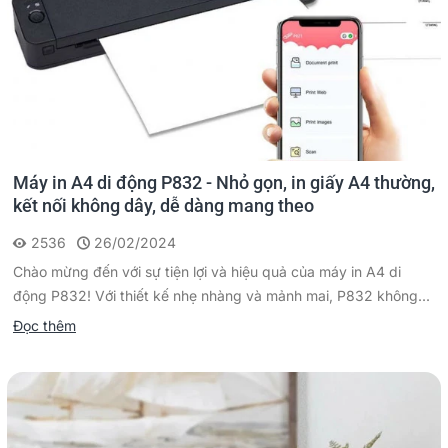
Máy in A4 di động P832 - Nhỏ gọn, in giấy A4 thường,
kết nối không dây, dễ dàng mang theo
2536
26/02/2024
Chào mừng đến với sự tiện lợi và hiệu quả của máy in A4 di
động P832! Với thiết kế nhẹ nhàng và mảnh mai, P832 không...
Đọc thêm