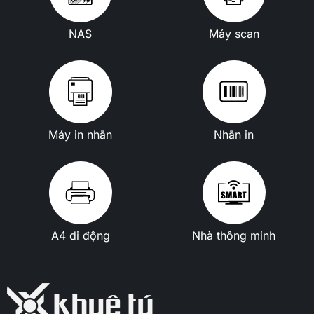
NAS
Máy scan
Máy in nhãn
Nhãn in
A4 di động
Nhà thông minh