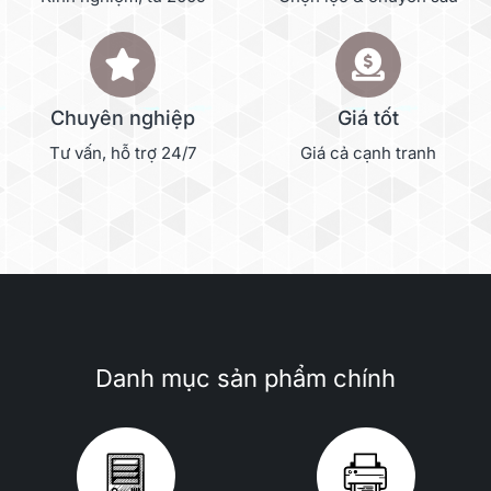
Chuyên nghiệp
Giá tốt
Tư vấn, hỗ trợ 24/7
Giá cả cạnh tranh
Danh mục sản phẩm chính