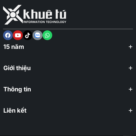
15 năm
Giới thiệu
Thông tin
Liên kết