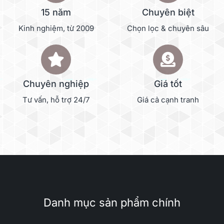
15 năm
Chuyên biệt
Kinh nghiệm, từ 2009
Chọn lọc & chuyên sâu
Chuyên nghiệp
Giá tốt
Tư vấn, hỗ trợ 24/7
Giá cả cạnh tranh
Danh mục sản phẩm chính