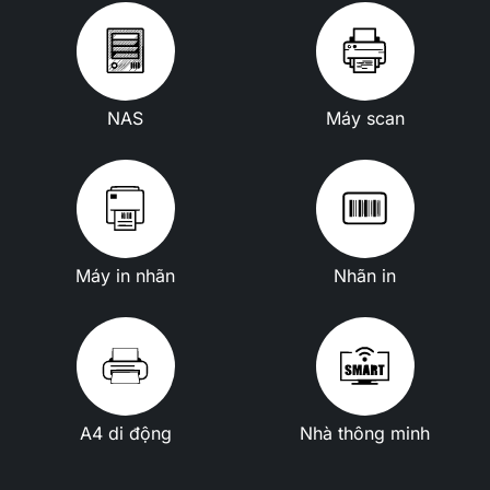
NAS
Máy scan
Máy in nhãn
Nhãn in
A4 di động
Nhà thông minh