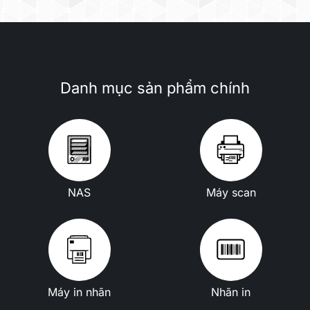
Danh mục sản phẩm chính
NAS
Máy scan
Máy in nhãn
Nhãn in