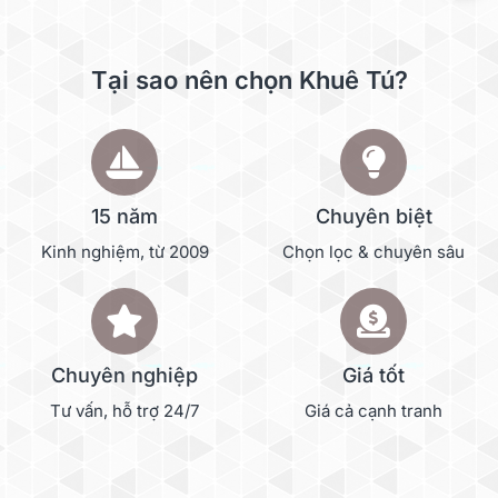
Tại sao nên chọn Khuê Tú?
15 năm
Chuyên biệt
Kinh nghiệm, từ 2009
Chọn lọc & chuyên sâu
Chuyên nghiệp
Giá tốt
Tư vấn, hỗ trợ 24/7
Giá cả cạnh tranh