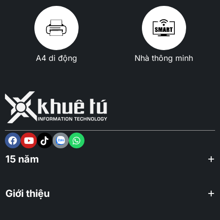
A4 di động
Nhà thông minh
15 năm
Giới thiệu