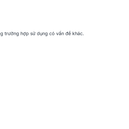
ong trường hợp sử dụng có vấn đề khác.