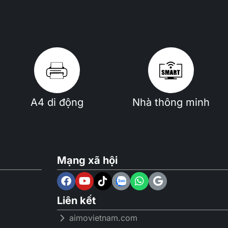
A4 di động
Nhà thông minh
Mạng xã hội
Liên kết
aimovietnam.com