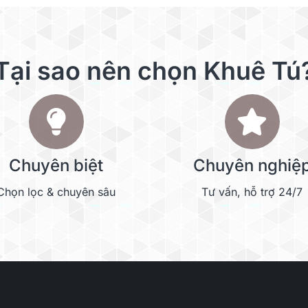
Tại sao nên chọn Khuê Tú
Chuyên biệt
Chuyên nghiệ
Chọn lọc & chuyên sâu
Tư vấn, hỗ trợ 24/7