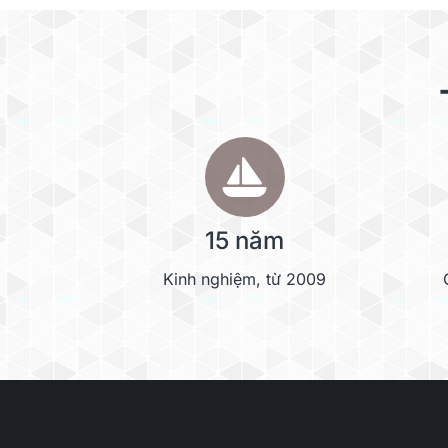
15 năm
Kinh nghiệm, từ 2009