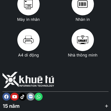
Máy in nhãn
Nhãn in
A4 di động
Nhà thông minh
15 năm