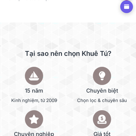
Tại sao nên chọn Khuê Tú?
15 năm
Chuyên biệt
Kinh nghiệm, từ 2009
Chọn lọc & chuyên sâu
Chuyên nghiệp
Giá tốt