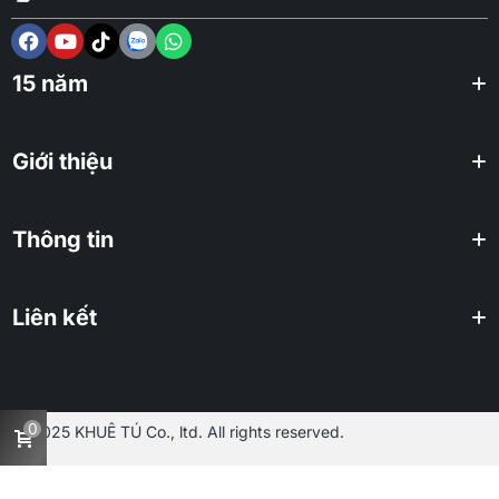
15 năm
Giới thiệu
Thông tin
Liên kết
0
2025 KHUÊ TÚ Co., ltd. All rights reserved.