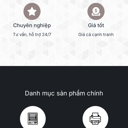
Chuyên nghiệp
Giá tốt
Tư vấn, hỗ trợ 24/7
Giá cả cạnh tranh
Danh mục sản phẩm chính