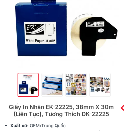
Giấy In Nhãn EK-22225, 38mm X 30m
(liên Tục), Tương Thích DK-22225
Xuất xứ:
OEM/Trung Quốc