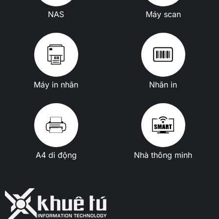
NAS
Máy scan
Máy in nhãn
Nhãn in
A4 di động
Nhà thông minh