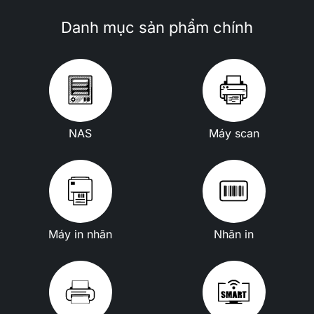
Danh mục sản phẩm chính
NAS
Máy scan
Máy in nhãn
Nhãn in