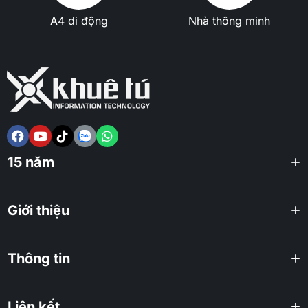
A4 di động
Nhà thông minh
15 năm
Giới thiệu
Thông tin
Liên kết