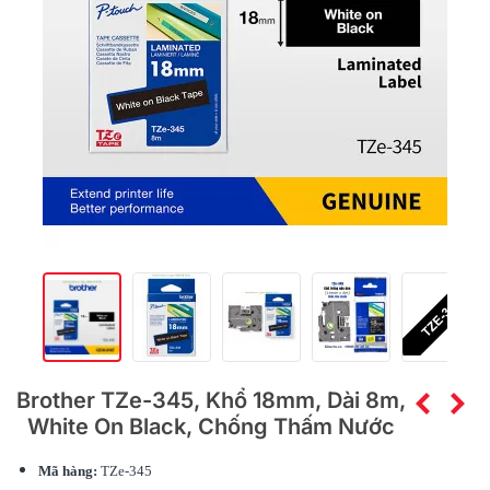
Brother TZe-345, Khổ 18mm, Dài 8m,
White On Black, Chống Thấm Nước
Mã hàng:
TZe-345