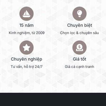
15 năm
Chuyên biệt
Kinh nghiệm, từ 2009
Chọn lọc & chuyên sâu
Chuyên nghiệp
Giá tốt
Tư vấn, hỗ trợ 24/7
Giá cả cạnh tranh