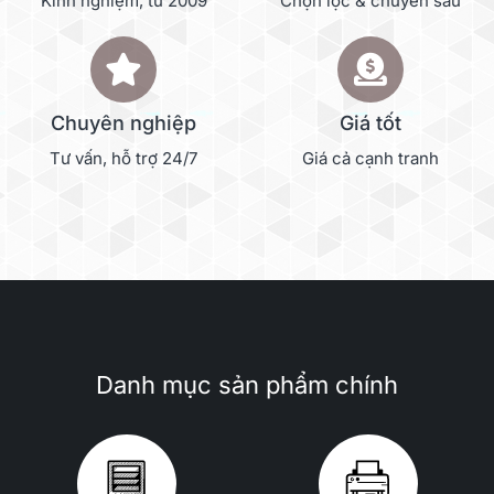
Kinh nghiệm, từ 2009
Chọn lọc & chuyên sâu
Chuyên nghiệp
Giá tốt
Tư vấn, hỗ trợ 24/7
Giá cả cạnh tranh
Danh mục sản phẩm chính