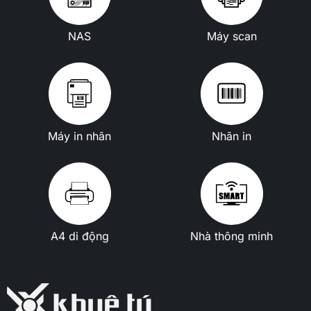
NAS
Máy scan
Máy in nhãn
Nhãn in
A4 di động
Nhà thông minh