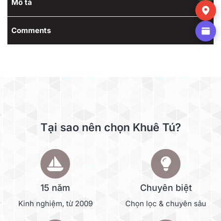
Mô tả
Comments
Tại sao nên chọn Khuê Tú?
15 năm
Chuyên biệt
Kinh nghiệm, từ 2009
Chọn lọc & chuyên sâu