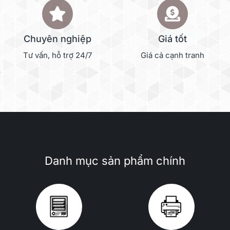
Chuyên nghiệp
Giá tốt
Tư vấn, hỗ trợ 24/7
Giá cả cạnh tranh
Danh mục sản phẩm chính