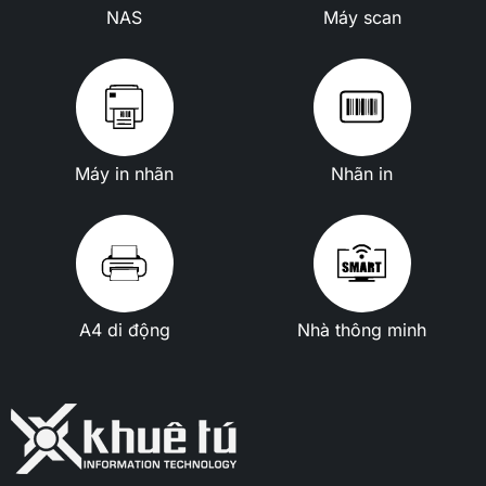
NAS
Máy scan
Máy in nhãn
Nhãn in
A4 di động
Nhà thông minh