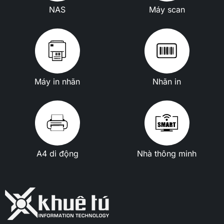
NAS
Máy scan
Máy in nhãn
Nhãn in
A4 di động
Nhà thông minh