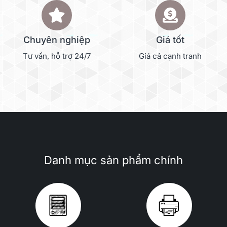
Chuyên nghiệp
Giá tốt
Tư vấn, hỗ trợ 24/7
Giá cả cạnh tranh
Danh mục sản phẩm chính