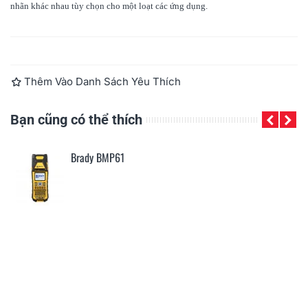
nhãn khác nhau tùy chọn cho một loạt các ứng dụng.
Đọc thêm
Thêm Vào Danh Sách Yêu Thích
Bạn cũng có thể thích
Brady BMP91
Brady BMP21