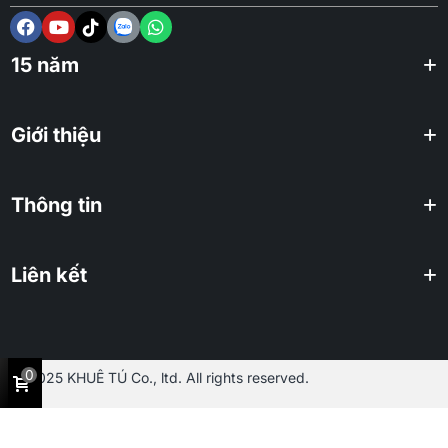
15 năm
Giới thiệu
Thông tin
Liên kết
0
2025 KHUÊ TÚ Co., ltd. All rights reserved.