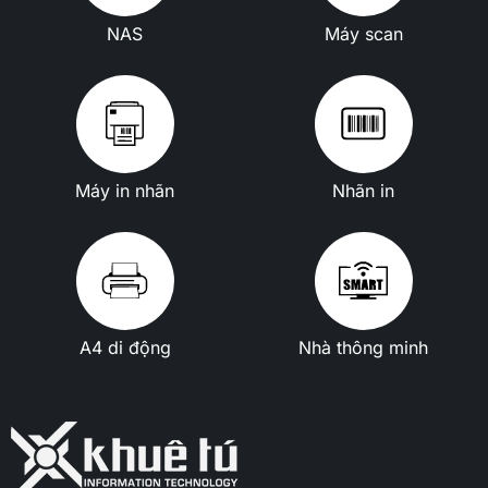
NAS
Máy scan
Máy in nhãn
Nhãn in
A4 di động
Nhà thông minh