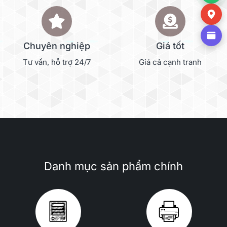
Chuyên nghiệp
Giá tốt
Tư vấn, hỗ trợ 24/7
Giá cả cạnh tranh
Danh mục sản phẩm chính