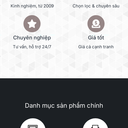
Kinh nghiệm, từ 2009
Chọn lọc & chuyên sâu
Chuyên nghiệp
Giá tốt
Tư vấn, hỗ trợ 24/7
Giá cả cạnh tranh
Danh mục sản phẩm chính