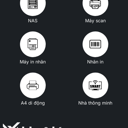
NAS
Máy scan
Máy in nhãn
Nhãn in
A4 di động
Nhà thông minh