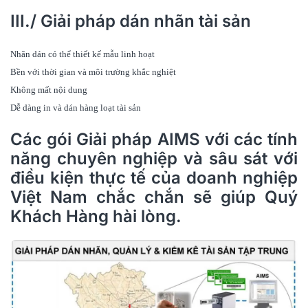
III./ Giải pháp dán nhãn tài sản
Nhãn dán có thể thiết kế mẫu linh hoạt
Bền với thời gian và môi trường khắc nghiệt
Không mất nội dung
Dễ dàng in và dán hàng loạt tài sản
Các gói Giải pháp AIMS với các tính
năng chuyên nghiệp và sâu sát với
điều kiện thực tế của doanh nghiệp
Việt Nam chắc chắn sẽ giúp Quý
Khách Hàng hài lòng.