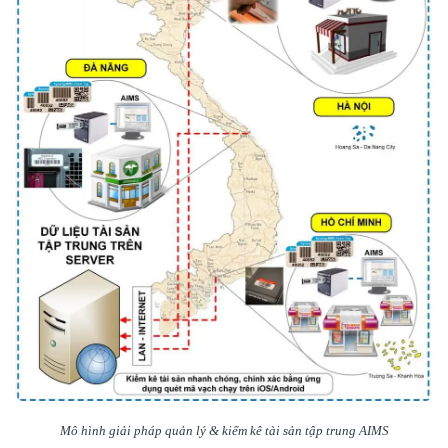
Mô hình giải pháp quản lý & kiểm kê tài sản tập trung AIMS