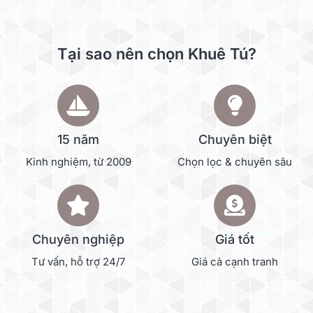
Tại sao nên chọn Khuê Tú?
15 năm
Chuyên biệt
Kinh nghiệm, từ 2009
Chọn lọc & chuyên sâu
Chuyên nghiệp
Giá tốt
Tư vấn, hỗ trợ 24/7
Giá cả cạnh tranh