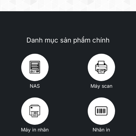
Danh mục sản phẩm chính
NAS
Máy scan
Máy in nhãn
Nhãn in