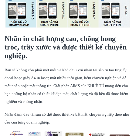
Nhãn in chất lượng cao, chống bong
tróc, trầy xước và được thiết kế chuyên
nghiệp.
Bạn sẽ không còn phải mệt mỏi và khó chịu với nhãn tài sản tự tạo từ giấy
decal hoặc giấy A4 in laser, mất nhiều thời gian, kém chuyên nghiệp và dễ
mất nhãn hoặc mất thông tin. Giải pháp AIMS của KHUÊ TÚ mang đến cho
bạn những bộ nhãn có thiết kế đẹp mắt, chất lượng và độ bền đã được kiểm
nghiệm và chứng nhận.
Nhãn đánh dấu tài sản có thể được thiết kế bắt mắt, chuyên nghiệp theo nhu
cầu của từng doanh nghiệp: