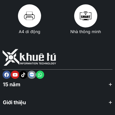
A4 di động
Nhà thông minh
15 năm
Giới thiệu