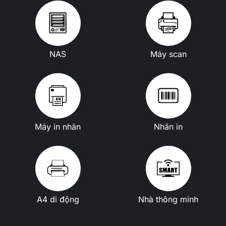
NAS
Máy scan
Máy in nhãn
Nhãn in
A4 di động
Nhà thông minh