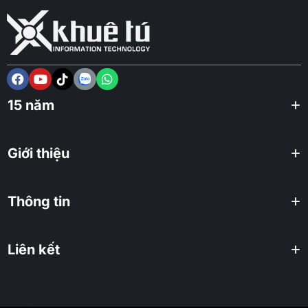
15 năm
Giới thiệu
Thông tin
Liên kết