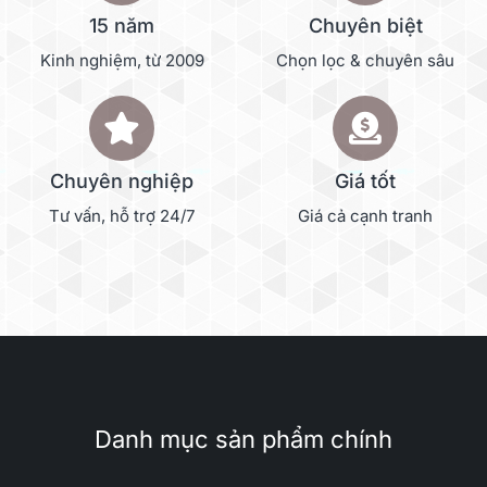
15 năm
Chuyên biệt
Kinh nghiệm, từ 2009
Chọn lọc & chuyên sâu
Chuyên nghiệp
Giá tốt
Tư vấn, hỗ trợ 24/7
Giá cả cạnh tranh
Danh mục sản phẩm chính