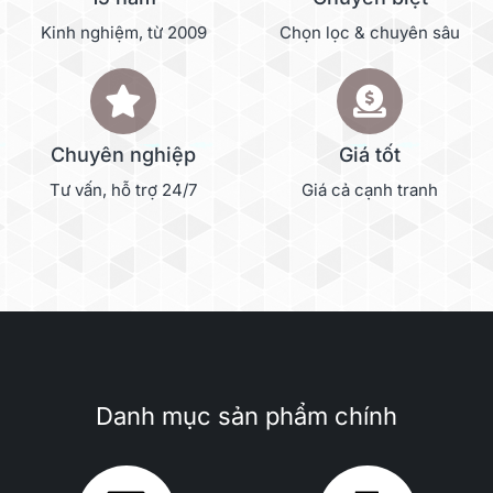
Kinh nghiệm, từ 2009
Chọn lọc & chuyên sâu
Chuyên nghiệp
Giá tốt
Tư vấn, hỗ trợ 24/7
Giá cả cạnh tranh
Danh mục sản phẩm chính