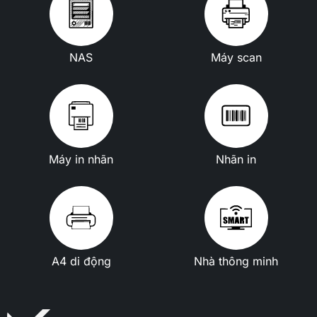
NAS
Máy scan
Máy in nhãn
Nhãn in
A4 di động
Nhà thông minh