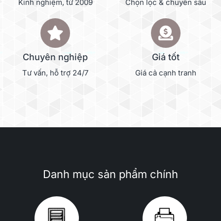
Kinh nghiệm, từ 2009
Chọn lọc & chuyên sâu
Chuyên nghiệp
Giá tốt
Tư vấn, hỗ trợ 24/7
Giá cả cạnh tranh
Danh mục sản phẩm chính