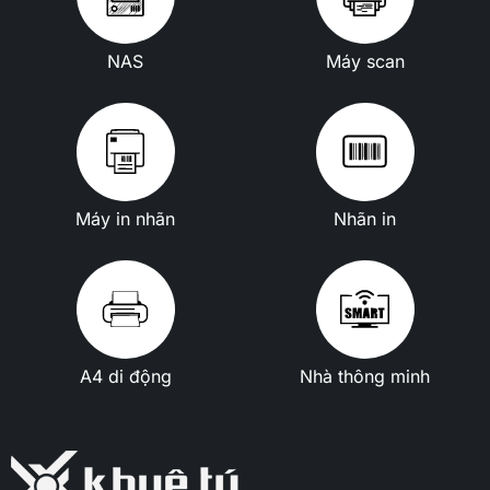
NAS
Máy scan
Máy in nhãn
Nhãn in
A4 di động
Nhà thông minh