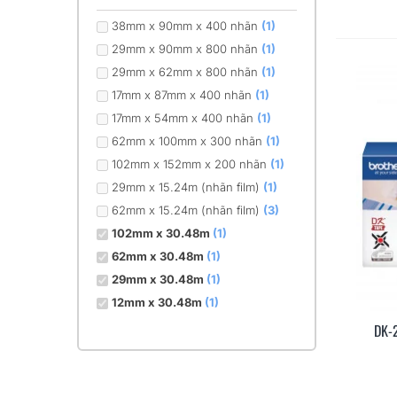
38mm x 90mm x 400 nhãn
(1)
29mm x 90mm x 800 nhãn
(1)
29mm x 62mm x 800 nhãn
(1)
17mm x 87mm x 400 nhãn
(1)
17mm x 54mm x 400 nhãn
(1)
62mm x 100mm x 300 nhãn
(1)
102mm x 152mm x 200 nhãn
(1)
29mm x 15.24m (nhãn film)
(1)
62mm x 15.24m (nhãn film)
(3)
102mm x 30.48m
(1)
62mm x 30.48m
(1)
29mm x 30.48m
(1)
12mm x 30.48m
(1)
DK-