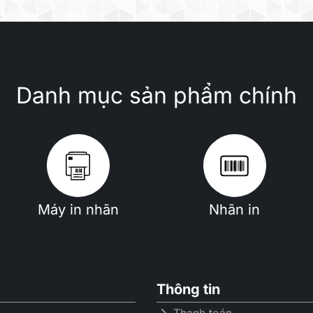
Danh mục sản phẩm chính
Máy in nhãn
Nhãn in
Thông tin