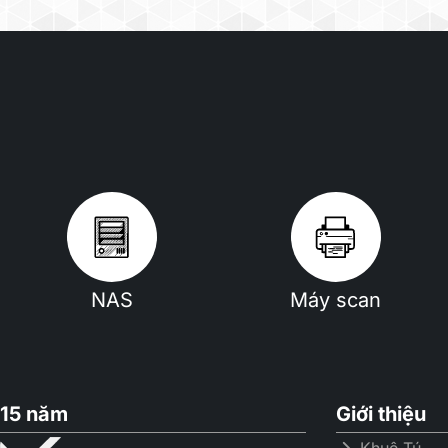
NAS
Máy scan
15 năm
Giới thiệu