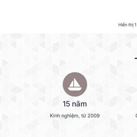
Hiển thị
1
15 năm
Kinh nghiệm, từ 2009