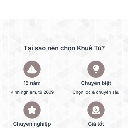
Tại sao nên chọn Khuê Tú?
15 năm
Chuyên biệt
Kinh nghiệm, từ 2009
Chọn lọc & chuyên sâu
Chuyên nghiệp
Giá tốt