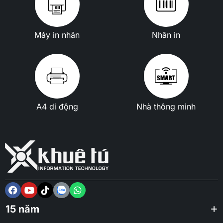
Máy in nhãn
Nhãn in
A4 di động
Nhà thông minh
15 năm