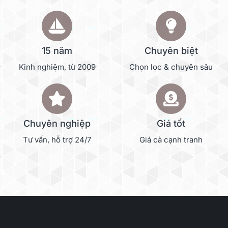
15 năm
Chuyên biệt
Kinh nghiệm, từ 2009
Chọn lọc & chuyên sâu
Chuyên nghiệp
Giá tốt
Tư vấn, hỗ trợ 24/7
Giá cả cạnh tranh