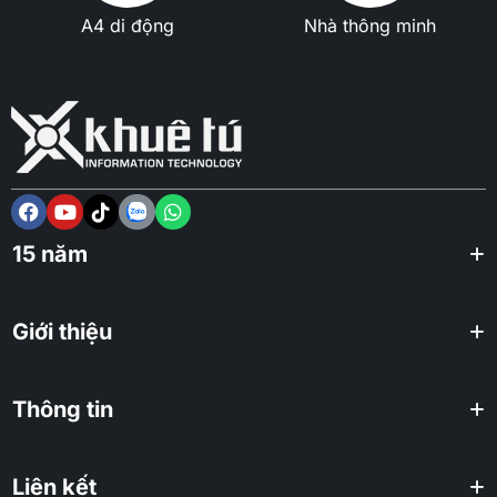
A4 di động
Nhà thông minh
15 năm
Giới thiệu
Thông tin
Liên kết