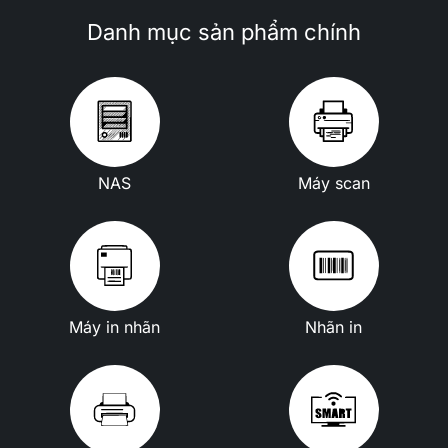
Danh mục sản phẩm chính
NAS
Máy scan
Máy in nhãn
Nhãn in