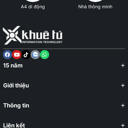
A4 di động
Nhà thông minh
15 năm
Giới thiệu
Thông tin
Liên kết