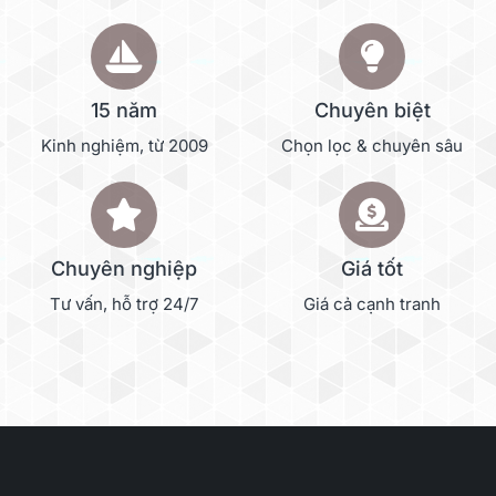
15 năm
Chuyên biệt
Kinh nghiệm, từ 2009
Chọn lọc & chuyên sâu
Chuyên nghiệp
Giá tốt
Tư vấn, hỗ trợ 24/7
Giá cả cạnh tranh