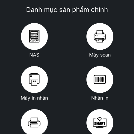
Danh mục sản phẩm chính
NAS
Máy scan
Máy in nhãn
Nhãn in