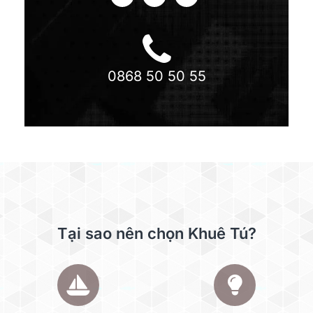
0868 50 50 55
Tại sao nên chọn Khuê Tú?