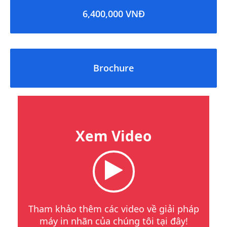
6,400,000 VNĐ
Brochure
Xem Video
Tham khảo thêm các video về giải pháp
máy in nhãn của chúng tôi tại đây!