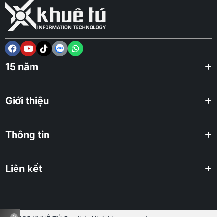
15 năm
Giới thiệu
Thông tin
Liên kết