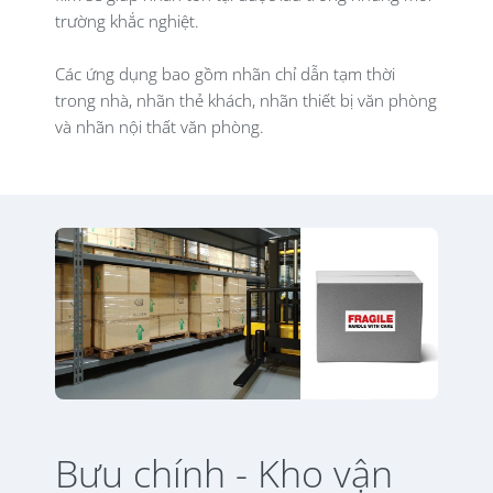
trường khắc nghiệt.
Các ứng dụng bao gồm nhãn chỉ dẫn tạm thời
trong nhà, nhãn thẻ khách, nhãn thiết bị văn phòng
và nhãn nội thất văn phòng.
Bưu chính - Kho vận