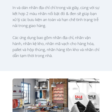
In và dán nhãn địa chỉ chỉ trong vài giây, cùng với sự
kết hợp 2 màu nhãn nổi bật đỏ & đen sẽ giúp bạn
xử lý các bưu kiện an toàn và hạn chế tình trạng trễ
nải trong giao hàng.
Các ứng dụng bao gồm nhãn địa chỉ, nhãn vận
hành, nhãn kệ kho, nhãn mã vạch cho hàng hóa,
pallet và hộp thùng, nhãn hàng tồn kho và nhãn chỉ
dẫn tạm thời trong nhà.