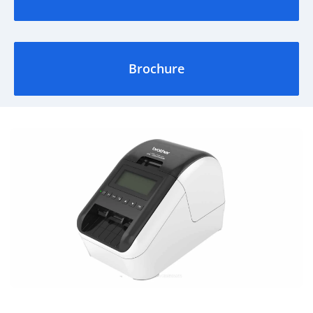
Brochure