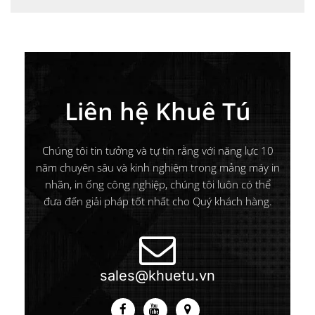
Liên hệ Khuê Tú
Chúng tôi tin tưởng và tự tin rằng với năng lực 10
năm chuyên sâu và kinh nghiệm trong mảng máy in
nhãn, in ống công nghiệp, chúng tôi luôn có thể
đưa đến giải pháp tốt nhất cho Quý khách hàng.
sales@khuetu.vn