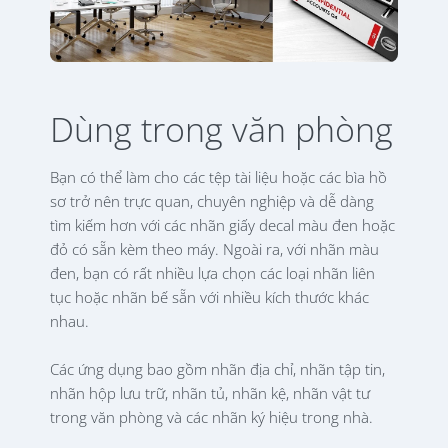
Dùng trong văn phòng
Bạn có thể làm cho các tệp tài liệu hoặc các bìa hồ
sơ trở nên trực quan, chuyên nghiệp và dễ dàng
tìm kiếm hơn với các nhãn giấy decal màu đen hoặc
đỏ có sẵn kèm theo máy. Ngoài ra, với nhãn màu
đen, bạn có rất nhiều lựa chọn các loại nhãn liên
tục hoặc nhãn bế sẵn với nhiều kích thước khác
nhau.
Các ứng dụng bao gồm nhãn địa chỉ, nhãn tập tin,
nhãn hộp lưu trữ, nhãn tủ, nhãn kệ, nhãn vật tư
trong văn phòng và các nhãn ký hiệu trong nhà.