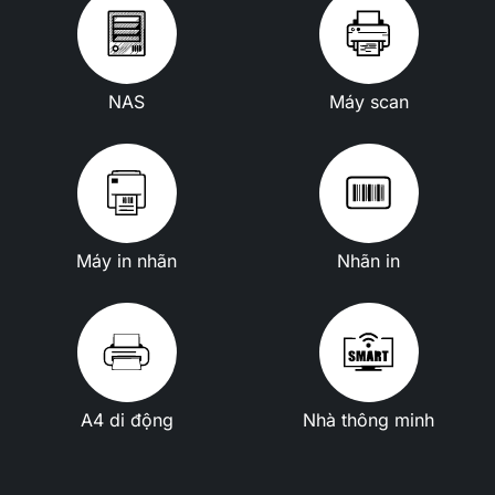
NAS
Máy scan
Máy in nhãn
Nhãn in
A4 di động
Nhà thông minh