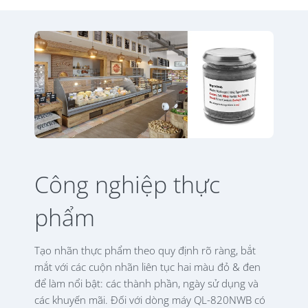
Công nghiệp thực
phẩm
Tạo nhãn thực phẩm theo quy định rõ ràng, bắt
mắt với các cuộn nhãn liên tục hai màu đỏ & đen
để làm nổi bật: các thành phần, ngày sử dụng và
các khuyến mãi. Đối với dòng máy QL-820NWB có