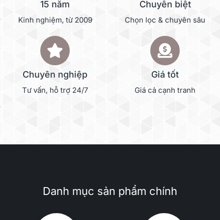
15 năm
Chuyên biệt
Kinh nghiệm, từ 2009
Chọn lọc & chuyên sâu
Chuyên nghiệp
Giá tốt
Tư vấn, hỗ trợ 24/7
Giá cả cạnh tranh
Danh mục sản phẩm chính