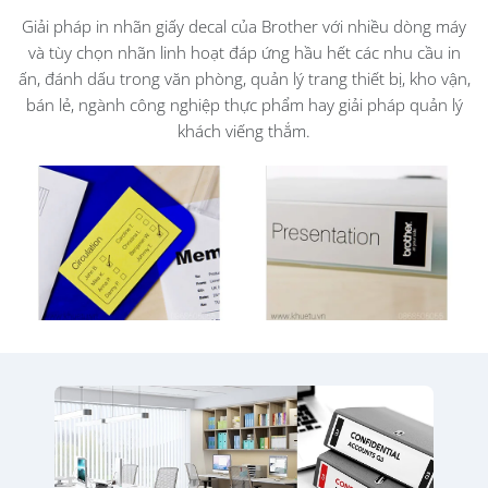
Giải pháp in nhãn giấy decal của Brother với nhiều dòng máy
và tùy chọn nhãn linh hoạt đáp ứng hầu hết các nhu cầu in
ấn, đánh dấu trong văn phòng, quản lý trang thiết bị, kho vận,
bán lẻ, ngành công nghiệp thực phẩm hay giải pháp quản lý
khách viếng thắm.