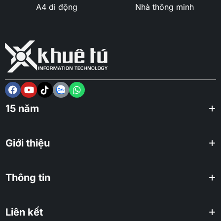
A4 di động
Nhà thông minh
15 năm
Giới thiệu
Thông tin
Liên kết