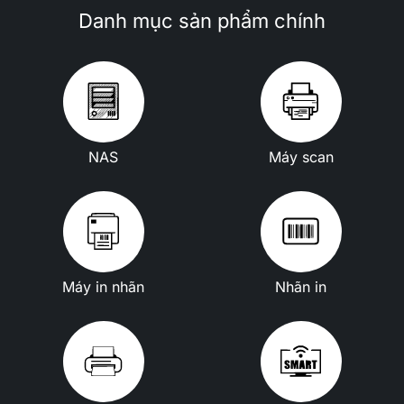
Danh mục sản phẩm chính
NAS
Máy scan
Máy in nhãn
Nhãn in