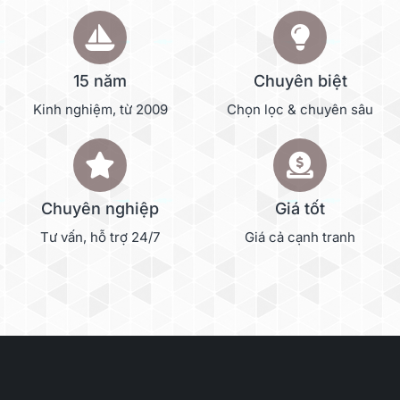
15 năm
Chuyên biệt
Kinh nghiệm, từ 2009
Chọn lọc & chuyên sâu
Chuyên nghiệp
Giá tốt
Tư vấn, hỗ trợ 24/7
Giá cả cạnh tranh