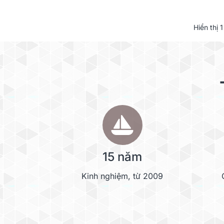
Hiển thị
1
15 năm
Kinh nghiệm, từ 2009