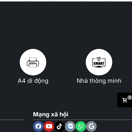
A4 di động
Nhà thông minh
0
Mạng xã hội