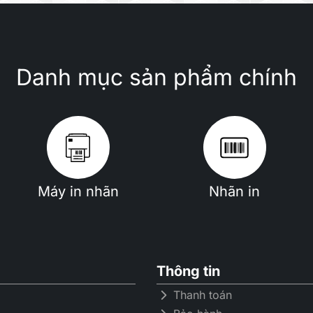
Danh mục sản phẩm chính
Máy in nhãn
Nhãn in
Thông tin
Thanh toán