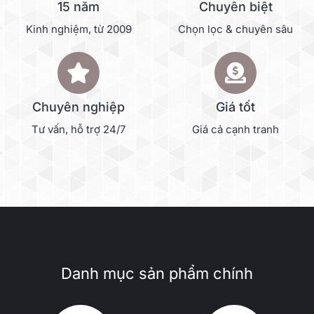
15 năm
Chuyên biệt
Kinh nghiệm, từ 2009
Chọn lọc & chuyên sâu
Chuyên nghiệp
Giá tốt
Tư vấn, hỗ trợ 24/7
Giá cả cạnh tranh
Danh mục sản phẩm chính