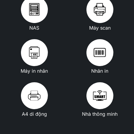
NAS
Máy scan
Máy in nhãn
Nhãn in
A4 di động
Nhà thông minh