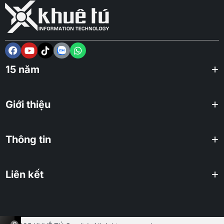
15 năm
Giới thiệu
Thông tin
Liên kết