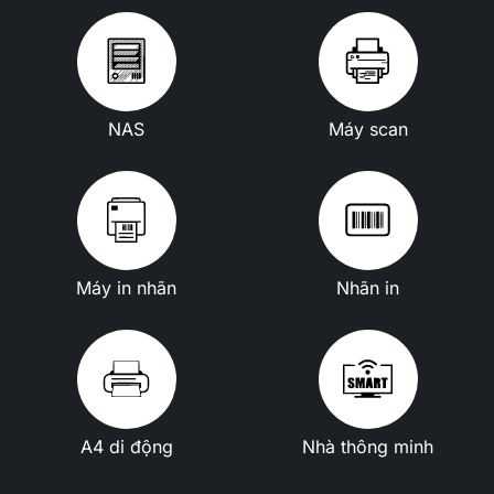
NAS
Máy scan
Máy in nhãn
Nhãn in
A4 di động
Nhà thông minh