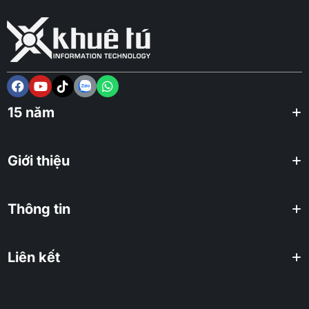
15 năm
Giới thiệu
Thông tin
Liên kết