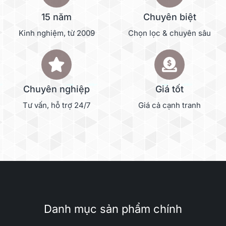
15 năm
Chuyên biệt
Kinh nghiệm, từ 2009
Chọn lọc & chuyên sâu
Chuyên nghiệp
Giá tốt
Tư vấn, hỗ trợ 24/7
Giá cả cạnh tranh
Danh mục sản phẩm chính